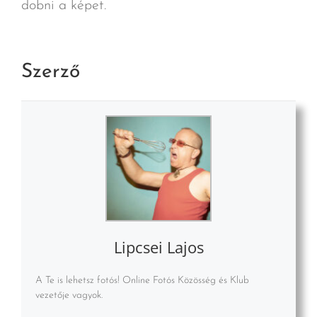
dobni a képet.
Szerző
Lipcsei Lajos
A Te is lehetsz fotós! Online Fotós Közösség és Klub
vezetője vagyok.