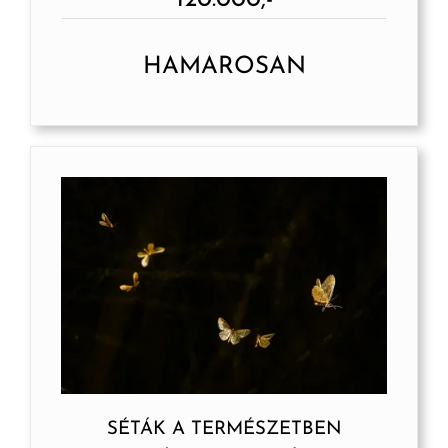
HAMAROSAN
SÉTÁK A TERMÉSZETBEN