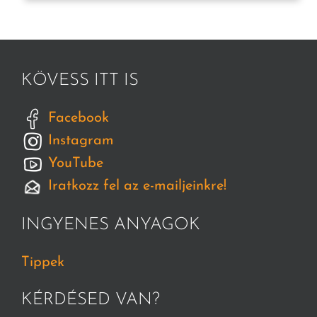
KÖVESS ITT IS
Facebook
Instagram
YouTube
Iratkozz fel az e-mailjeinkre!
INGYENES ANYAGOK
Tippek
KÉRDÉSED VAN?