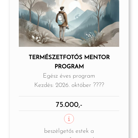
TERMÉSZETFOTÓS MENTOR
PROGRAM
Egész éves program
Kezdés: 2026. október ????
75.000,-
beszélgetős estek a