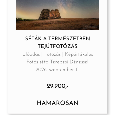
SÉTÁK A TERMÉSZETBEN
TEJÚTFOTÓZÁS
Előadás | Fotózás | Képértékelés
Fotós séta Terebesi Dénessel
2026. szeptember 11.
29.900,-
HAMAROSAN