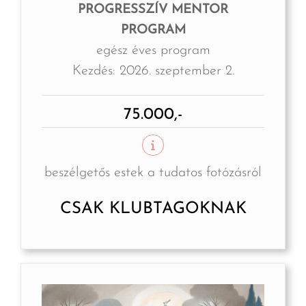
PROGRESSZÍV MENTOR
PROGRAM
egész éves program
Kezdés: 2026. szeptember 2.
75.000,-
beszélgetős estek a tudatos fotózásról
CSAK KLUBTAGOKNAK