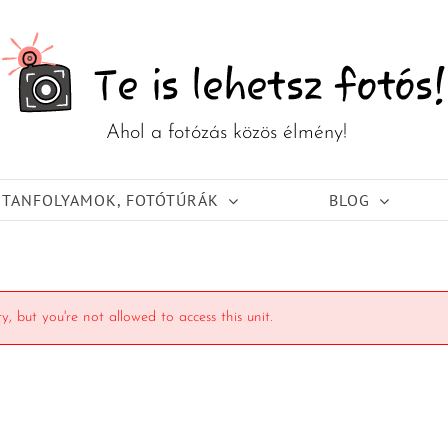
TANFOLYAMOK, FOTÓTÚRÁK
BLOG
y, but you're not allowed to access this unit.