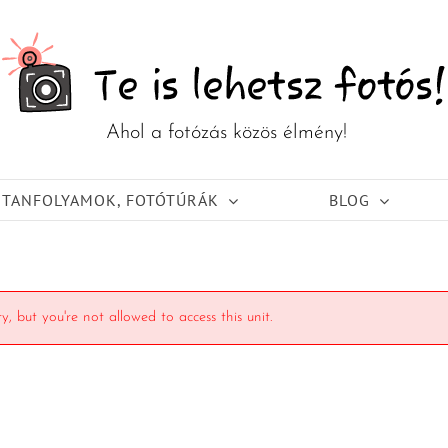
TANFOLYAMOK, FOTÓTÚRÁK
BLOG
y, but you're not allowed to access this unit.