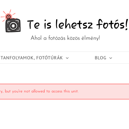
TANFOLYAMOK, FOTÓTÚRÁK
BLOG
y, but you're not allowed to access this unit.