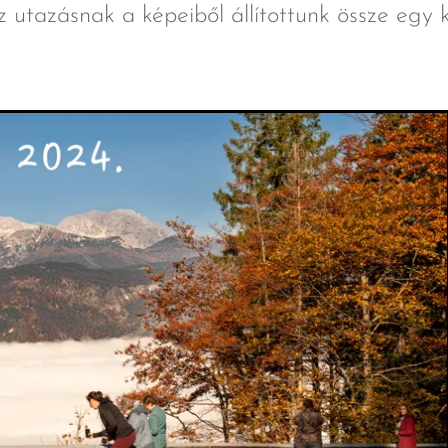
 utazásnak a képeiből állítottunk össze egy k