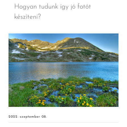
Hogyan tudunk így jó fotót
készíteni?
2022. szeptember 08.