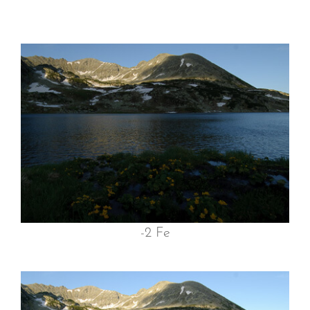
-2 Fe