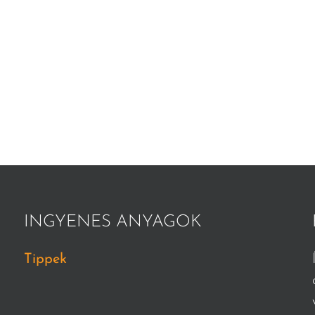
INGYENES ANYAGOK
Tippek