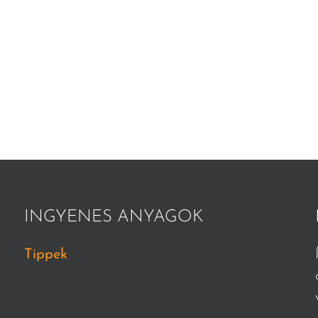
INGYENES ANYAGOK
Tippek