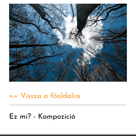
«« Vissza a főoldalra
Ez mi? - Kompozíció