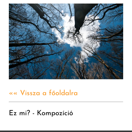
«« Vissza a főoldalra
Ez mi? - Kompozíció