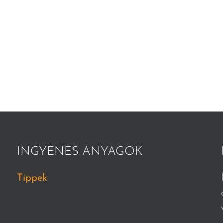
INGYENES ANYAGOK
Tippek