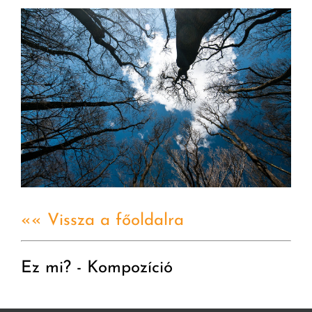
«« Vissza a főoldalra
Ez mi? - Kompozíció