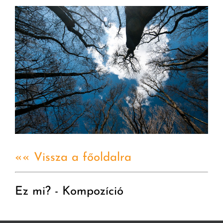
«« Vissza a főoldalra
Ez mi? - Kompozíció