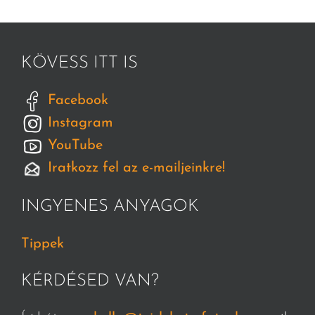
KÖVESS ITT IS
Facebook
Instagram
YouTube
Iratkozz fel az e-mailjeinkre!
INGYENES ANYAGOK
Tippek
KÉRDÉSED VAN?