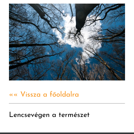
«« Vissza a főoldalra
Lencsevégen a természet