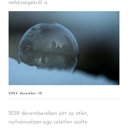
nehézségekről is.
2024. december 10.
2019 decemberében jött az ötlet,
nyilvánvalóan egy véletlen szülte.